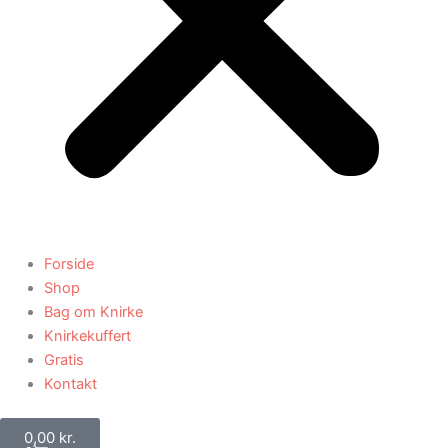
Forside
Shop
Bag om Knirke
Knirkekuffert
Gratis
Kontakt
Kurv
0,00
kr.